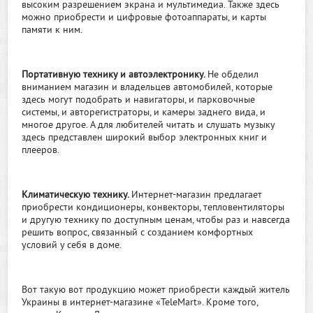
высоким разрешением экрана и мультимедиа. Также здесь
можно приобрести и цифровые фотоаппараты, и карты
памяти к ним.
Портативную технику и автоэлектронику.
Не обделил
вниманием магазин и владельцев автомобилей, которые
здесь могут подобрать и навигаторы, и парковочные
системы, и авторегистраторы, и камеры заднего вида, и
многое другое. А для любителей читать и слушать музыку
здесь представлен широкий выбор электронных книг и
плееров.
Климатическую технику.
Интернет-магазин предлагает
приобрести кондиционеры, конвекторы, тепловентиляторы
и другую технику по доступным ценам, чтобы раз и навсегда
решить вопрос, связанный с созданием комфортных
условий у себя в доме.
Вот такую вот продукцию может приобрести каждый житель
Украины в интернет-магазине «TeleMart». Кроме того,