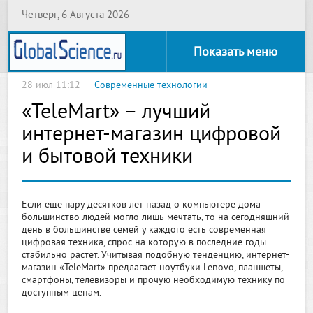
Четверг, 6 Августа 2026
Показать меню
28 июл 11:12
Современные технологии
«TeleMart» – лучший
интернет-магазин цифровой
и бытовой техники
Если еще пару десятков лет назад о компьютере дома
большинство людей могло лишь мечтать, то на сегодняшний
день в большинстве семей у каждого есть современная
цифровая техника, спрос на которую в последние годы
стабильно растет. Учитывая подобную тенденцию, интернет-
магазин «TeleMart» предлагает ноутбуки Lenovo, планшеты,
смартфоны, телевизоры и прочую необходимую технику по
доступным ценам.