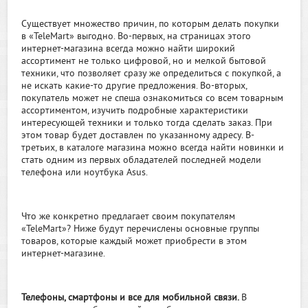
Существует множество причин, по которым делать покупки
в «TeleMart» выгодно. Во-первых, на страницах этого
интернет-магазина всегда можно найти широкий
ассортимент не только цифровой, но и мелкой бытовой
техники, что позволяет сразу же определиться с покупкой, а
не искать какие-то другие предложения. Во-вторых,
покупатель может не спеша ознакомиться со всем товарным
ассортиментом, изучить подробные характеристики
интересующей техники и только тогда сделать заказ. При
этом товар будет доставлен по указанному адресу. В-
третьих, в каталоге магазина можно всегда найти новинки и
стать одним из первых обладателей последней модели
телефона или ноутбука Asus.
Что же конкретно предлагает своим покупателям
«TeleMart»? Ниже будут перечислены основные группы
товаров, которые каждый может приобрести в этом
интернет-магазине.
Телефоны, смартфоны и все для мобильной связи.
В