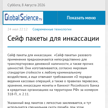
Суббота, 8 Августа 2026
Показать меню
24 июл 22:12
Современные технологии
Сейф пакеты для инкассации
Сейф пакеты для инкассации. «Сейф-пакеты» разового
применения предназначаются непосредственно для
транспортировки денежной наличности, а также прочих
ценностей. Они изготавливаются, согласно мировым
стандартам стойкости к любому криминальному
воздействию, а еще отвечают требованиям «О порядке
ведения кассовых операций, а также о правилах перевозки,
хранения, инкассации монеты и банкнот Российского Банка
в кредитных организациях на территории РФ» за номером
318-П., п. 2.11.
Указанный вид пакетов с легкостью заклеивается, и тут
используется специальная скотч пломба, при этом