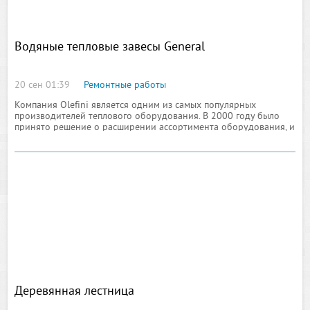
Водяные тепловые завесы General
20 сен 01:39
Ремонтные работы
Компания Olefini является одним из самых популярных
производителей теплового оборудования. В 2000 году было
принято решение о расширении ассортимента оборудования, и
мир открыл для себя тепловые завесы general
Деревянная лестница