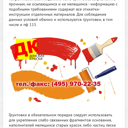
прочным, не осыпающимся и не мелящимся - информацию с
подобными требованиями содержат все этикетки-
инструкции отделочных материалов. Для соблюдения
данных условий обычно и используются грунтовки, в том
числе и пф 115.
Грунтовки в обязательном порядке следует использовать
для укрепления слабо связанных фрагментов основания,
наполнителей мелящихся старых красок либо частиц песка