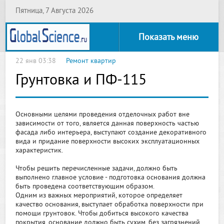
Пятница, 7 Августа 2026
Показать меню
22 янв 03:38
Ремонт квартир
Грунтовка и ПФ-115
Основными целями проведения отделочных работ вне
зависимости от того, является данная поверхность частью
фасада либо интерьера, выступают создание декоративного
вида и придание поверхности высоких эксплуатационных
характеристик.
Чтобы решить перечисленные задачи, должно быть
выполнено главное условие - подготовка основания должна
быть проведена соответствующим образом.
Одним из важных мероприятий, которое определяет
качество основания, выступает обработка поверхности при
помощи грунтовок. Чтобы добиться высокого качества
покрытия, основание должно быть сухим, без загрязнений,