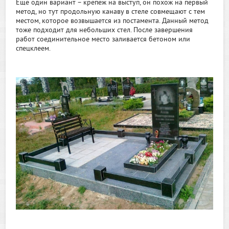
Еще один вариант – крепеж на выступ, он похож на первый
метод, но тут продольную канаву в стеле совмещают с тем
местом, которое возвышается из постамента. Данный метод
тоже подходит для небольших стел. После завершения
работ соединительное место заливается бетоном или
спецклеем.