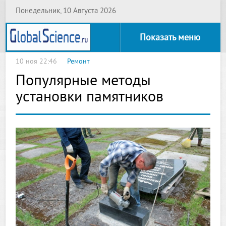
Понедельник, 10 Августа 2026
Показать меню
10 ноя 22:46
Ремонт
Популярные методы
установки памятников