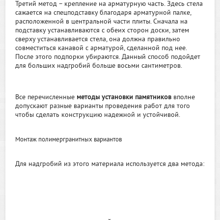
Третий метод – крепление на арматурную часть. Здесь стела
сажается на спецподставку благодаря арматурной палке,
расположенной в центральной части плиты. Сначала на
подставку устанавливаются с обеих сторон доски, затем
сверху устанавливается стела, она должна правильно
совместиться канавой с арматурой, сделанной под нее.
После этого подпорки убираются. Данный способ подойдет
для больших надгробий больше восьми сантиметров.
Все перечисленные
методы установки памятников
вполне
допускают разные варианты проведения работ для того
чтобы сделать конструкцию надежной и устойчивой.
Монтаж полимергранитных вариантов
Для надгробий из этого материала используется два метода: