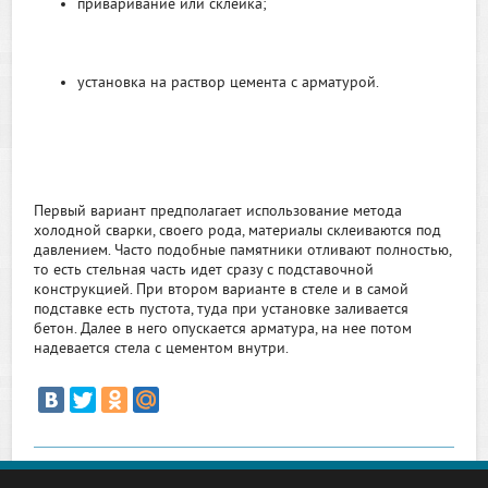
приваривание или склейка;
установка на раствор цемента с арматурой.
Первый вариант предполагает использование метода
холодной сварки, своего рода, материалы склеиваются под
давлением. Часто подобные памятники отливают полностью,
то есть стельная часть идет сразу с подставочной
конструкцией. При втором варианте в стеле и в самой
подставке есть пустота, туда при установке заливается
бетон. Далее в него опускается арматура, на нее потом
надевается стела с цементом внутри.