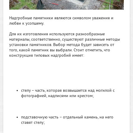
Надгробные памятники являются символом уважения и
любви к усопшему.
Для их изготовления используются разнообразные
материалы, соответственно, существуют различные методы
установки памятников. Выбор метода будет зависеть от
того, какой памятник вы выбрали. Стоит отметить, что
конструкция типовых надгробий имеет:
стелу – часть, которая возвышается над могилой с
фотографией, надписями или крестом;
подставочную часть – отдельный камень, на него
ставят стелу;