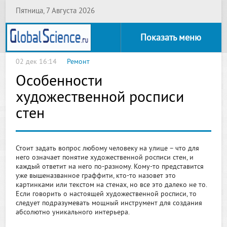
Пятница, 7 Августа 2026
Показать меню
02 дек 16:14
Ремонт
Особенности
художественной росписи
стен
Стоит задать вопрос любому человеку на улице – что для
него означает понятие художественной росписи стен, и
каждый ответит на него по-разному. Кому-то представится
уже вышеназванное граффити, кто-то назовет это
картинками или текстом на стенах, но все это далеко не то.
Если говорить о настоящей художественной росписи, то
следует подразумевать мощный инструмент для создания
абсолютно уникального интерьера.