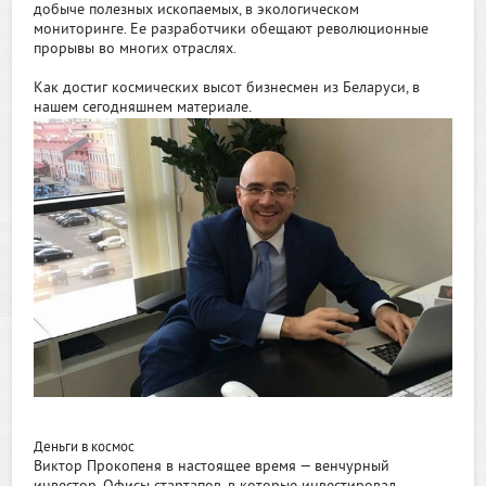
добыче полезных ископаемых, в экологическом
мониторинге. Ее разработчики обещают революционные
прорывы во многих отраслях.
Как достиг космических высот бизнесмен из Беларуси, в
нашем сегодняшнем материале.
Деньги в космос
Виктор Прокопеня в настоящее время — венчурный