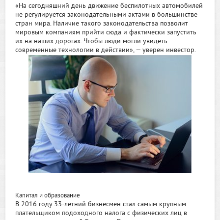
«На сегодняшний день движение беспилотных автомобилей
не регулируется законодательными актами в большинстве
стран мира. Наличие такого законодательства позволит
мировым компаниям прийти сюда и фактически запустить
их на наших дорогах. Чтобы люди могли увидеть
современные технологии в действии», — уверен инвестор.
Капитал и образование
В 2016 году 33-летний бизнесмен стал самым крупным
плательщиком подоходного налога с физических лиц в