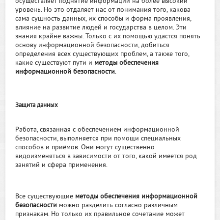
осуществляет поднятие информации на более высокий
уровень. Но это отдаляет нас от понимания того, какова
сама сущность данных, их способы и форма проявления,
влияние на развитие людей и государства в целом. Эти
знания крайне важны. Только с их помощью удастся понять
основу информационной безопасности, добиться
определения всех существующих проблем, а также того,
какие существуют пути и
методы обеспечения
информационной безопасности
.
Защита данных
Работа, связанная с обеспечением информационной
безопасности, выполняется при помощи специальных
способов и приёмов. Они могут существенно
видоизменяться в зависимости от того, какой имеется род
занятий и сфера применения.
Все существующие
методы обеспечения информационной
безопасности
можно разделить согласно различным
признакам. Но только их правильное сочетание может