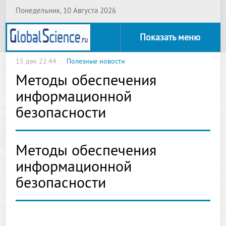
Понедельник, 10 Августа 2026
Показать меню
15 дек 22:44
Полезные новости
Методы обеспечения
информационной
безопасности
Методы обеспечения
информационной
безопасности