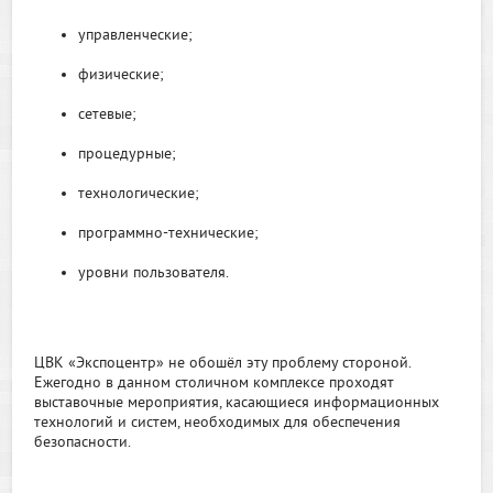
управленческие;
физические;
сетевые;
процедурные;
технологические;
программно-технические;
уровни пользователя.
ЦВК «Экспоцентр» не обошёл эту проблему стороной.
Ежегодно в данном столичном комплексе проходят
выставочные мероприятия, касающиеся информационных
технологий и систем, необходимых для обеспечения
безопасности.