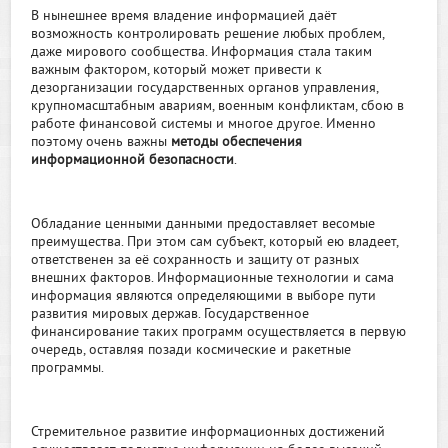
В нынешнее время владение информацией даёт
возможность контролировать решение любых проблем,
даже мирового сообщества. Информация стала таким
важным фактором, который может привести к
дезорганизации государственных органов управления,
крупномасштабным авариям, военным конфликтам, сбою в
работе финансовой системы и многое другое. Именно
поэтому очень важны
методы обеспечения
информационной безопасности
.
Обладание ценными данными предоставляет весомые
преимущества. При этом сам субъект, который ею владеет,
ответственен за её сохранность и защиту от разных
внешних факторов. Информационные технологии и сама
информация являются определяющими в выборе пути
развития мировых держав. Государственное
финансирование таких программ осуществляется в первую
очередь, оставляя позади космические и ракетные
программы.
Стремительное развитие информационных достижений