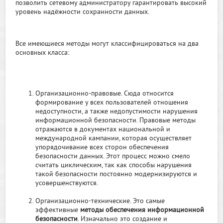
позволить сетевому администратору гарантировать высокий
уровень надёжности сохранности данных.
Все имеющиеся методы могут классифицироваться на два
основных класса:
Организационно-правовые. Сюда относится
формирование у всех пользователей отношения
недоступности, а также недопустимости нарушения
информационной безопасности. Правовые методы
отражаются в документах национальной и
международной кампании, которая осуществляет
упорядочивание всех сторон обеспечения
безопасности данных. Этот процесс можно смело
считать циклическим, так как способы нарушения
такой безопасности постоянно модернизируются и
усовершенствуются.
Организационно-технические. Это самые
эффективные
методы обеспечения информационной
безопасности
. Изначально это создание и