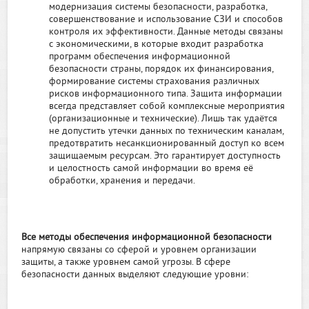
модернизация системы безопасности, разработка,
совершенствование и использование СЗИ и способов
контроля их эффективности. Данные методы связаны
с экономическими, в которые входит разработка
программ обеспечения информационной
безопасности страны, порядок их финансирования,
формирование системы страхования различных
рисков информационного типа. Защита информации
всегда представляет собой комплексные мероприятия
(организационные и технические). Лишь так удаётся
не допустить утечки данных по техническим каналам,
предотвратить несанкционированный доступ ко всем
защищаемым ресурсам. Это гарантирует доступность
и целостность самой информации во время её
обработки, хранения и передачи.
Все методы обеспечения информационной безопасности
напрямую связаны со сферой и уровнем организации
защиты, а также уровнем самой угрозы. В сфере
безопасности данных выделяют следующие уровни: