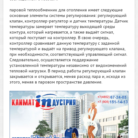
паровой теплообменник для отопления имеет следующие
основные элементы системы регулирования: регулирующий
клапан, контроллер-регулятор и датчик температуры. Датчик
температуры замеряет температуру выходящей среды
контура, который нагревается, а также выдаёт сигнал,
который поступает на контроллер. В свою очередь,
контроллер сравнивает данную температуру с заданной
температурой и выдаёт на привод регулирующего клапана,
при необходимости, соответствующий управляющий сигнал.
Следовательно, осуществляется поддержание
установленной температуры независимо от видоизменений
тепловой нагрузки. В период работы регулирующий клапан
закрывается и открывается, меняя расход пара и, исходя из
этого, меняя в паровом пространстве давление.