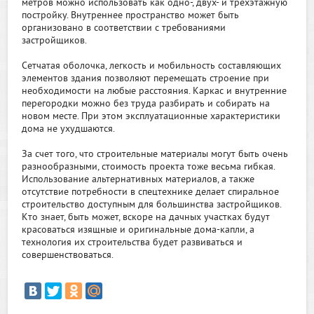
метров можно использовать как одно-, двух- и трехэтажную
постройку. Внутреннее пространство может быть
организовано в соответствии с требованиями
застройщиков.
Сетчатая оболочка, легкость и мобильность составляющих
элементов здания позволяют перемещать строение при
необходимости на любые расстояния. Каркас и внутренние
перегородки можно без труда разбирать и собирать на
новом месте. При этом эксплуатационные характеристики
дома не ухудшаются.
За счет того, что строительные материалы могут быть очень
разнообразными, стоимость проекта тоже весьма гибкая.
Использование альтернативных материалов, а также
отсутствие потребности в спецтехнике делает спиральное
строительство доступным для большинства застройщиков.
Кто знает, быть может, вскоре на дачных участках будут
красоваться изящные и оригинальные дома-капли, а
технология их строительства будет развиваться и
совершенствоваться.