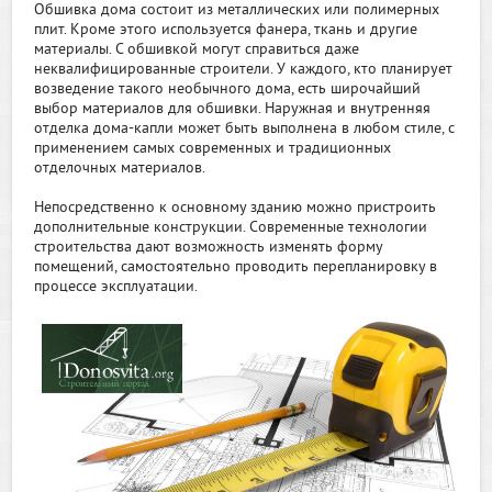
Обшивка дома состоит из металлических или полимерных
плит. Кроме этого используется фанера, ткань и другие
материалы. С обшивкой могут справиться даже
неквалифицированные строители. У каждого, кто планирует
возведение такого необычного дома, есть широчайший
выбор материалов для обшивки. Наружная и внутренняя
отделка дома-капли может быть выполнена в любом стиле, с
применением самых современных и традиционных
отделочных материалов.
Непосредственно к основному зданию можно пристроить
дополнительные конструкции. Современные технологии
строительства дают возможность изменять форму
помещений, самостоятельно проводить перепланировку в
процессе эксплуатации.