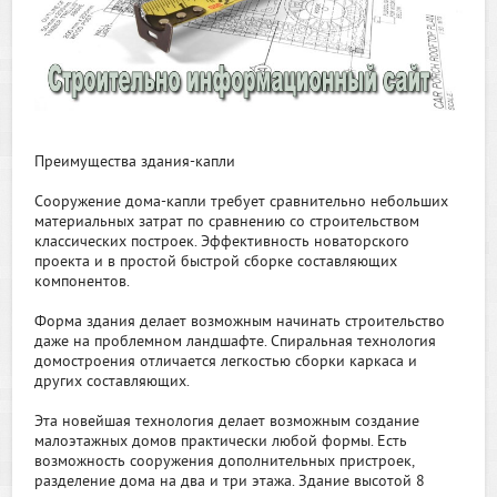
Преимущества здания-капли
Сооружение дома-капли требует сравнительно небольших
материальных затрат по сравнению со строительством
классических построек. Эффективность новаторского
проекта и в простой быстрой сборке составляющих
компонентов.
Форма здания делает возможным начинать строительство
даже на проблемном ландшафте. Спиральная технология
домостроения отличается легкостью сборки каркаса и
других составляющих.
Эта новейшая технология делает возможным создание
малоэтажных домов практически любой формы. Есть
возможность сооружения дополнительных пристроек,
разделение дома на два и три этажа. Здание высотой 8