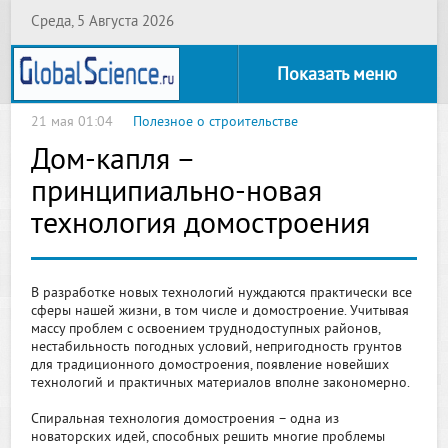
Среда, 5 Августа 2026
Показать меню
21 мая 01:04
Полезное о строительстве
Дом-капля –
принципиально-новая
технология домостроения
В разработке новых технологий нуждаются практически все
сферы нашей жизни, в том числе и домостроение. Учитывая
массу проблем с освоением труднодоступных районов,
нестабильность погодных условий, непригодность грунтов
для традиционного домостроения, появление новейших
технологий и практичных материалов вполне закономерно.
Спиральная технология домостроения – одна из
новаторских идей, способных решить многие проблемы