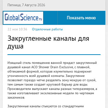
Пятница, 7 Августа 2026
Показать меню
22 ноя 10:36
Отделочные работы
Закругленные каналы для
душа
Изящный стиль помещению ванной придаст закругленный
душевой канал ACO Shower Drain Exclusive, с плавной,
обтекаемой формой, которая изумительно подчеркнет
утонченность всей душевой комнаты. Закругление
позволяет гораздо четче разделять зону мокрую от сухой,
тем самым также создает круговой барьер для воды.
Производители выпускают каналы разных типоразмеров, а
также изготавливают эксклюзивные модели по чертежам
заказчиков.
Закругленные каналы стыкуются со стандартными