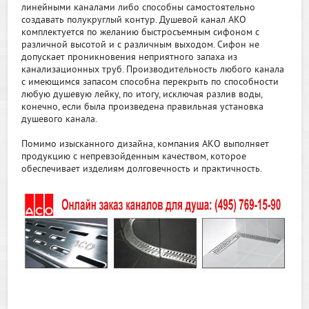
линейными каналами либо способны самостоятельно
создавать полукруглый контур. Душевой канал AKO
комплектуется по желанию быстросъемным сифоном с
различной высотой и с различным выходом. Сифон не
допускает проникновения неприятного запаха из
канализационных труб. Производительность любого канала
с имеющимся запасом способна перекрыть по способности
любую душевую лейку, по итогу, исключая разлив воды,
конечно, если была произведена правильная установка
душевого канала.
Помимо изысканного дизайна, компания АКО выполняет
продукцию с непревзойденным качеством, которое
обеспечивает изделиям долговечность и практичность.