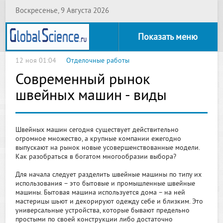
Воскресенье, 9 Августа 2026
Показать меню
12 ноя 01:04
Отделочные работы
Современный рынок
швейных машин - виды
Швейных машин сегодня существует действительно
огромное множество, а крупные компании ежегодно
выпускают на рынок новые усовершенствованные модели.
Как разобраться в богатом многообразии выбора?
Для начала следует разделить швейные машины по типу их
использования – это бытовые и промышленные швейные
машины. Бытовая машина используется дома – на ней
мастерицы шьют и декорируют одежду себе и близким. Это
универсальные устройства, которые бывают предельно
простыми по своей конструкции либо достаточно