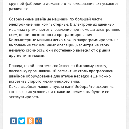
крупной фабрики и домашнего использования выпускаются
различные.
Современные швейные машинки по большей части
электронные или компьютерные. В электронных швейных
машинах применяется управление при помощи электронных
схем, но нет возможности программирования.
Компьютерные машины легко можно запрограммировать на
выполнение тех или иных операций, несмотря на свою
немалую стоимость, они постепенно вытесняют с рынка
другие типы машин.
Правда, такой прогресс свойственен бытовому классу,
поскольку промышленный сегмент не столь прогрессивен -
швейное оборудование для ателье нередко еще можно
встретить старого механического типа.
Какая швейная машина нужна вам? Выбирайте исходя из
того, в каких условиях и с какими целями вы будете ее
эксплуатировать.