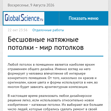
Воскресенье, 9 Августа 2026
Показать меню
22 окт 23:56
Отделочные работы
Бесшовные натяжные
потолки - мир потолков
Любой потолок в помещении является наиболее ярким
отражением общего дизайна. Именно взгляд на него
формирует у человека впечатление об интерьере
конкретного помещения. От того, насколько он красив и
оригинален, какие цвета и формы используются в нем, во
многом будет зависеть архитектурная композиция.
В настоящее время реализовать любое дизайнерское
решение легко, если использовать относительно новое
изобретение – натяжные потолки. Их выбирают все большее
число людей, которые собрались сделать ремонт в своей