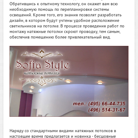
Обратившись к опытному технологу, он окажет вам всю
необходимую помощь по перепланировке системы
освещений. Кроме того, его знания позволят разработать
дизайн, в котором будут учтены удобное расположение
светильников на потолке. В процессе проведения работ по
монтажу натяжные потолки скроют проводку, тем самым,
обеспечив помещению более привлекательный вид.
Наряду со стандартными видами натяжных потолков в
настоящее время предлагается и новинка - бесшовные