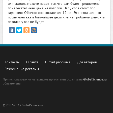
или скидок, можете надеяться, что вам будет предложена
привлекательная цена на потолки. Пару слов стоит про
гарантию. Обычно она составляет 12 лет. Это означает, что
после монтажа в ближайшее десятилетие проблемы ремонта
потолка у вас не будет.
Контакты
О сайте
E-mail рассылка
Для авторов
Размещение рекламы
При использовании материалов прямая гиперссылка на
GlobalScience.ru
обязательна
© 2007-2023 GlobalScience.ru