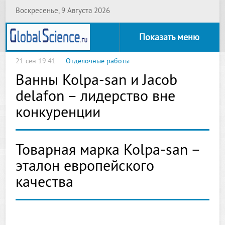
Воскресенье, 9 Августа 2026
Показать меню
21 сен 19:41
Отделочные работы
Ванны Kolpa-san и Jacob
delafon – лидерство вне
конкуренции
Товарная марка Kolpa-san –
эталон европейского
качества