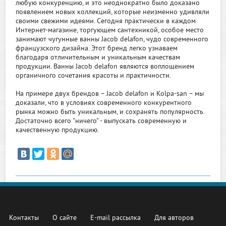
любую конкуренцию, и это неоднократно было доказано
появлением новых коллекций, которые неизменно удивляли
своими свежими идеями. Сегодня практически в каждом
Интернет-магазине, торгующем сантехникой, особое место
занимают чугунные ванны Jacob delafon, чудо современного
французского дизайна. Этот бренд легко узнаваем
благодаря отличительным и уникальным качествам
продукции. Ванны Jacob delafon являются воплощением
органичного сочетания красоты и практичности.
На примере двух брендов – Jacob delafon и Kolpa-san – мы
доказали, что в условиях современного конкурентного
рынка можно быть уникальным, и сохранять популярность.
Достаточно всего "ничего" - выпускать современную и
качественную продукцию.
Контакты
О сайте
E-mail рассылка
Для авторов