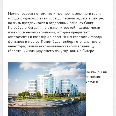
Можно говорить о том, что и местное население, и гости
города с удовольствием проводят время отдыха в центре,
но жить предпочитают в отдаленных районах Санкт-
Петербурга. Сегодня на рынке питерской недвижимости
появилось немало компаний, которые предлагают
апартаменты и квартиры в престижных кварталах города
фонтанов и мостов. Каким будет выбор потенциального
инвестора, решать исключительно самому владельцу
сбережений, планирующему покупку жилья в Питере.
Но как бы ни
разнились
вкусы и