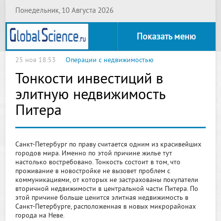
Понедельник, 10 Августа 2026
Показать меню
25 ноя 18:53
Операции с недвижимостью
Тонкости инвестиций в
элитную недвижимость
Питера
Санкт-Петербург по праву считается одним из красивейших
городов мира. Именно по этой причине жилье тут
настолько востребовано. Тонкость состоит в том, что
проживание в новостройке не вызовет проблем с
коммуникациями, от которых не застрахованы покупатели
вторичной недвижимости в центральной части Питера. По
этой причине больше ценится элитная недвижимость в
Санкт-Петербурге, расположенная в новых микрорайонах
города на Неве.