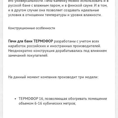
его универсальности. Печь-каменку можно использовать и в
русской бане с влажным паром, и в финской сауне. И в том,
и в другом случае она позволяет создавать идеальные
условия в отношении температуры и уровня влажности.
Конструкционные особенности
Печи для бани ТЕРМОФОР
разработаны с учетом всех
наработок российских и иностранных производителей.
Неоднократно конструкция дорабатывалась под влиянием
замечаний покупателей.
На данный момент компания производит три модели:
ТЕРМОФОР 16, позволяющая обогревать помещение
объемом 6-16 кубических метров;