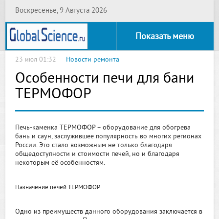
Воскресенье, 9 Августа 2026
Показать меню
23 июл 01:32
Новости ремонта
Особенности печи для бани
ТЕРМОФОР
Печь-каменка ТЕРМОФОР – оборудование для обогрева
бань и саун, заслужившее популярность во многих регионах
России. Это стало возможным не только благодаря
общедоступности и стоимости печей, но и благодаря
некоторым её особенностям.
Назначение печей ТЕРМОФОР
Одно из преимуществ данного оборудования заключается в