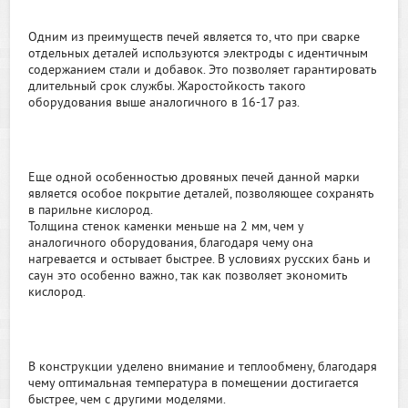
Одним из преимуществ печей является то, что при сварке
отдельных деталей используются электроды с идентичным
содержанием стали и добавок. Это позволяет гарантировать
длительный срок службы. Жаростойкость такого
оборудования выше аналогичного в 16-17 раз.
Еще одной особенностью дровяных печей данной марки
является особое покрытие деталей, позволяющее сохранять
в парильне кислород.
Толщина стенок каменки меньше на 2 мм, чем у
аналогичного оборудования, благодаря чему она
нагревается и остывает быстрее. В условиях русских бань и
саун это особенно важно, так как позволяет экономить
кислород.
В конструкции уделено внимание и теплообмену, благодаря
чему оптимальная температура в помещении достигается
быстрее, чем с другими моделями.