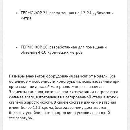
ТЕРМОФОР 24, рассчитанная на 12-24 кубических
метра;
ТЕРМОФОР 10, разработанная для помещений
объемом 4-10 кубических метров.
Размеры элементов оборудования зависят от модели. Все
остальное – особенности конструкции, использованные при
производстве деталей материалы – не различается.
Элементы каменок, которые при эксплуатации нагреваются
сильнее всего, изготовлены из легированной стали высокой
степени жаростойкости. В своем составе данный материал
имеет более 13% хрома, благодаря чему достигается
большая устойчивости к коррозии в условиях высокой
температуры.