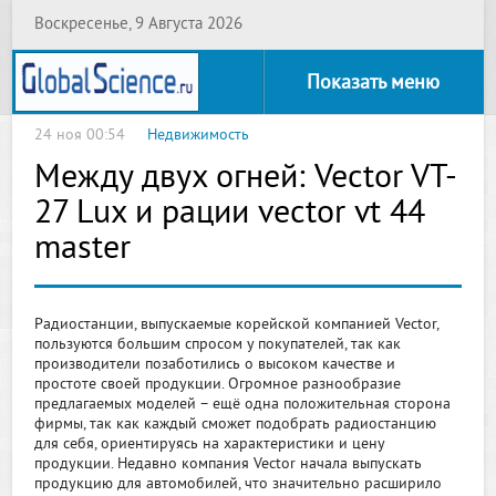
Воскресенье, 9 Августа 2026
Показать меню
24 ноя 00:54
Недвижимость
Между двух огней: Vector VT-
27 Lux и рации vector vt 44
master
Радиостанции, выпускаемые корейской компанией Vector,
пользуются большим спросом у покупателей, так как
производители позаботились о высоком качестве и
простоте своей продукции. Огромное разнообразие
предлагаемых моделей – ещё одна положительная сторона
фирмы, так как каждый сможет подобрать радиостанцию
для себя, ориентируясь на характеристики и цену
продукции. Недавно компания Vector начала выпускать
продукцию для автомобилей, что значительно расширило