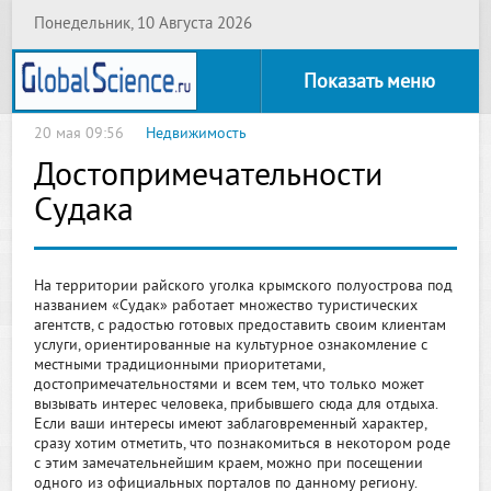
Понедельник, 10 Августа 2026
Показать меню
20 мая 09:56
Недвижимость
Достопримечательности
Судака
На территории райского уголка крымского полуострова под
названием «Судак» работает множество туристических
агентств, с радостью готовых предоставить своим клиентам
услуги, ориентированные на культурное ознакомление с
местными традиционными приоритетами,
достопримечательностями и всем тем, что только может
вызывать интерес человека, прибывшего сюда для отдыха.
Если ваши интересы имеют заблаговременный характер,
сразу хотим отметить, что познакомиться в некотором роде
с этим замечательнейшим краем, можно при посещении
одного из официальных порталов по данному региону.