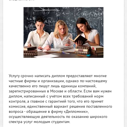
Услугу срочно написать диплом предоставляют многие
частные фирмы и организации, однако по-настоящему
качественно его пишут лишь единицы компаний,
зарегистрированных в Москве и области. Если вам нужен
диплом, написанный с учётом всех требований норм
контроля, а главное с гарантией того, что его примет
комиссия, единственный вариант решения поставленного
вопроса - обращение в фирму «Дипломник»,
осуществляющую деятельность по оказанию широкого
спектра услуг молодым студентам.