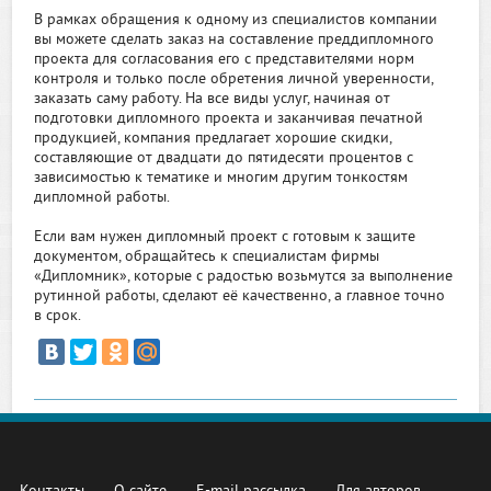
В рамках обращения к одному из специалистов компании
вы можете сделать заказ на составление преддипломного
проекта для согласования его с представителями норм
контроля и только после обретения личной уверенности,
заказать саму работу. На все виды услуг, начиная от
подготовки дипломного проекта и заканчивая печатной
продукцией, компания предлагает хорошие скидки,
составляющие от двадцати до пятидесяти процентов с
зависимостью к тематике и многим другим тонкостям
дипломной работы.
Если вам нужен дипломный проект с готовым к защите
документом, обращайтесь к специалистам фирмы
«Дипломник», которые с радостью возьмутся за выполнение
рутинной работы, сделают её качественно, а главное точно
в срок.