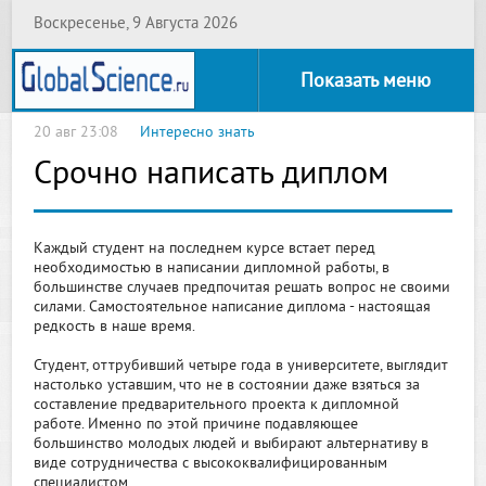
Воскресенье, 9 Августа 2026
Показать меню
20 авг 23:08
Интересно знать
Срочно написать диплом
Каждый студент на последнем курсе встает перед
необходимостью в написании дипломной работы, в
большинстве случаев предпочитая решать вопрос не своими
силами. Самостоятельное написание диплома - настоящая
редкость в наше время.
Студент, оттрубивший четыре года в университете, выглядит
настолько уставшим, что не в состоянии даже взяться за
составление предварительного проекта к дипломной
работе. Именно по этой причине подавляющее
большинство молодых людей и выбирают альтернативу в
виде сотрудничества с высококвалифицированным
специалистом.