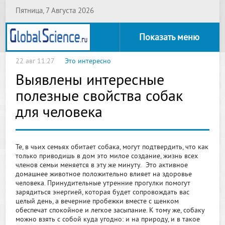
Пятница, 7 Августа 2026
Показать меню
22 авг 11:27
Это интересно
Выявлены интересные
полезные свойства собак
для человека
Те, в чьих семьях обитает собака, могут подтвердить, что как
только приводишь в дом это милое создание, жизнь всех
членов семьи меняется в эту же минуту. Это активное
домашнее животное положительно влияет на здоровье
человека. Принудительные утренние прогулки помогут
зарядиться энергией, которая будет сопровождать вас
целый день, а вечерние пробежки вместе с щенком
обеспечат спокойное и легкое засыпание. К тому же, собаку
можно взять с собой куда угодно: и на природу, и в такое