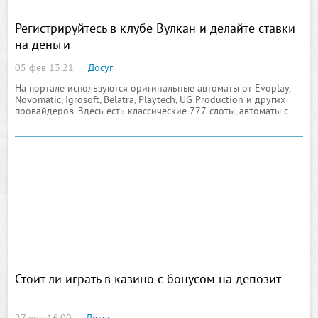
Регистрируйтесь в клубе Вулкан и делайте ставки
на деньги
05 фев 13:21
Досуг
На портале используются оригинальные автоматы от Evoplay,
Novomatic, Igrosoft, Belatra, Playtech, UG Production и других
провайдеров. Здесь есть классические 777-слоты, автоматы с
бонусной игрой, рулетка, покер, блэкджек и многое другое. В
игровом зале слоты отсортированы по популярности, новизне и
категориям.
Стоит ли играть в казино с бонусом на депозит