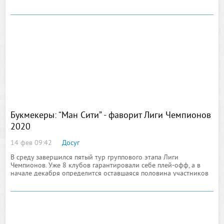
информации о данном букмекере
Букмекеры: “Ман Сити” - фаворит Лиги Чемпионов
2020
14 фев 09:42
Досуг
В среду завершился пятый тур группового этапа Лиги
Чемпионов. Уже 8 клубов гарантировали себе плей-офф, а в
начале декабря определится оставшаяся половина участников
1/8 финала. Первая часть турнира проходит без серьезных
сенсаций, но в последнем туре пара неожиданных участников
поборется за выход дальше. Российского болельщика радует и
результат