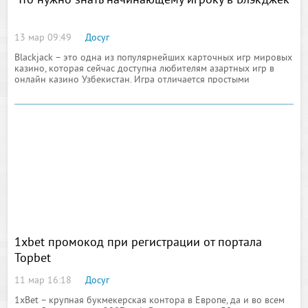
Что нужно знать начинающему игроку в Блэкджек
13 мар 09:49
Досуг
Blackjack – это одна из популярнейших карточных игр мировых
казино, которая сейчас доступна любителям азартных игр в
онлайн казино Узбекистан. Игра отличается простыми
правилами, несложной стратегией. Результаты игры зависят не
только от везения игрока, но и от его опыта, умения
просчитывать ходы. Ознакомиться с онлайн версией
1xbet промокод при регистрации от портала
Topbet
11 мар 16:18
Досуг
1xBet – крупная букмекерская контора в Европе, да и во всем