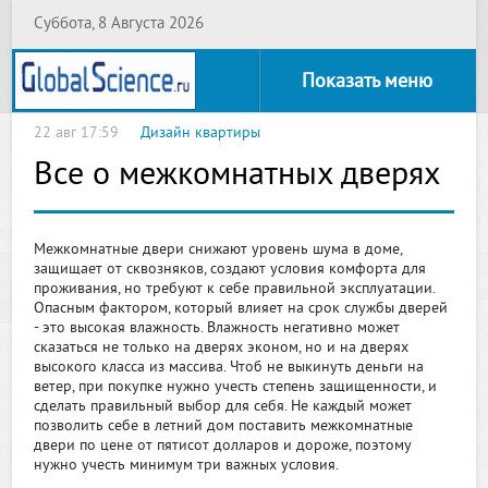
Суббота, 8 Августа 2026
Показать меню
22 авг 17:59
Дизайн квартиры
Все о межкомнатных дверях
Межкомнатные двери снижают уровень шума в доме,
защищает от сквозняков, создают условия комфорта для
проживания, но требуют к себе правильной эксплуатации.
Опасным фактором, который влияет на срок службы дверей
- это высокая влажность. Влажность негативно может
сказаться не только на дверях эконом, но и на дверях
высокого класса из массива. Чтоб не выкинуть деньги на
ветер, при покупке нужно учесть степень защищенности, и
сделать правильный выбор для себя. Не каждый может
позволить себе в летний дом поставить межкомнатные
двери по цене от пятисот долларов и дороже, поэтому
нужно учесть минимум три важных условия.