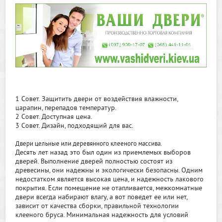
1 Совет. Защитить двери от воздействия влажности,
царапин, перепадов температур.
2 Совет. Доступная цена.
3 Совет. Дизайн, подходящий для вас.
Двери цельные или деревянного клееного массива.
Десять лет назад это был один из приемлемых выборов
дверей. Выполнение дверей полностью состоят из
древесины, они надежны и экологически безопасны. Одним
недостатком является высокая цена, и надежность лакового
покрытия. Если помещение не отапливается, межкомнатные
двери всегда набирают влагу, а вот поведет ее или нет,
зависит от качества сборки, правильной технологии
клееного бруса. Минимальная надежность для условий