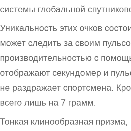
системы глобальной спутников
Уникальность этих очков состои
может следить за своим пульсо
производительностью с помощь
отображают секундомер и пульс
не раздражает спортсмена. Кро
всего лишь на 7 грамм.
Тонкая клинообразная призма,