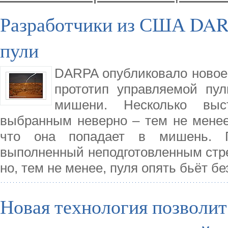
Разработчики из США DAR
пули
DARPA опубликовало новое 
прототип управляемой пу
мишени. Несколько выс
выбранным неверно – тем не менее,
что она попадает в мишень. П
выполненный неподготовленным стре
но, тем не менее, пуля опять бьёт бе
Новая технология позволи