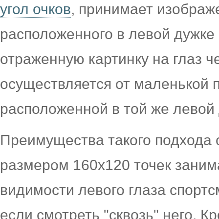
угол очков
, принимает изображ
расположенного в левой дужке 
отраженную картинку на глаз ч
осуществляется от маленькой 
расположенной в той же левой 
Преимущества такого подхода 
размером 160х120 точек заним
видимости левого глаза спортс
если смотреть "сквозь" него. К