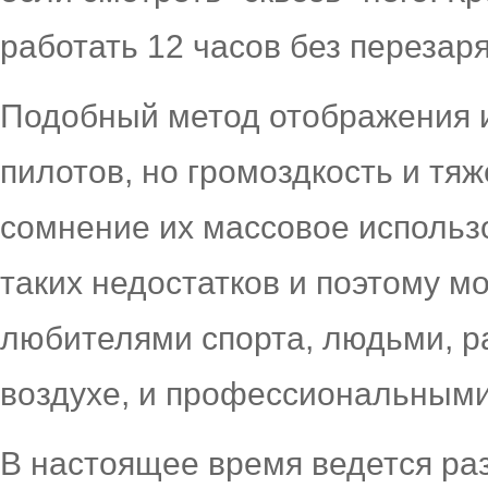
работать 12 часов без перезаря
Подобный метод отображения и
пилотов, но громоздкость и тяж
сомнение их массовое использ
таких недостатков и поэтому мо
любителями спорта, людьми, 
воздухе, и профессиональными
В настоящее время ведется ра