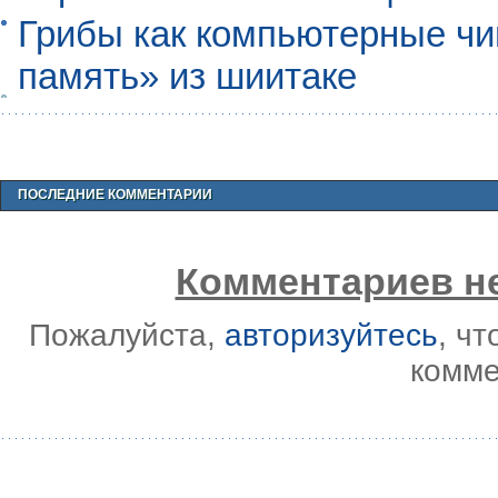
Грибы как компьютерные чи
память» из шиитаке
ПОСЛЕДНИЕ КОММЕНТАРИИ
Комментариев не
Пожалуйста,
авторизуйтесь
, ч
комме