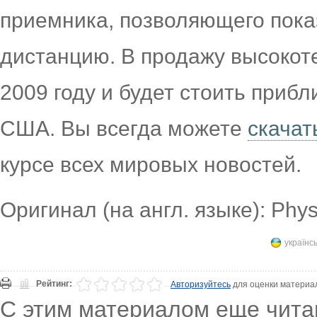
приемника, позволяющего пока
дистанцию. В продажу высокоте
2009 году и будет стоить приб
США. Вы всегда можете
скачат
курсе всех мировых новостей.
Оригинал (на англ. языке): Phy
українс
Рейтинг:
Авторизуйтесь
для оценки материа
С этим материалом еще чита