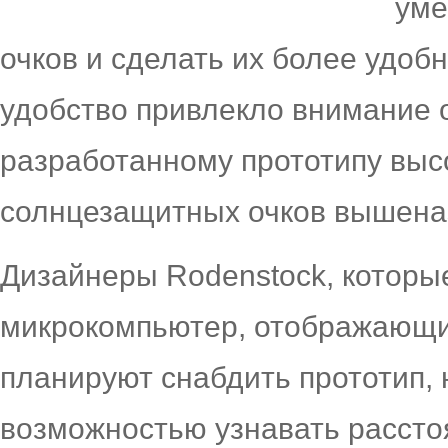
уме
очков и сделать их более удобн
удобство привлекло внимание 
разработанному прототипу выс
солнцезащитных очков вышеназ
Дизайнеры Rodenstock, которые
микрокомпьютер, отображающий
планируют снабдить прототип, 
возможностью узнавать рассто