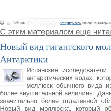
Рейтинг:
Авторизуйтесь
для оценки материа
С этим материалом еще чита
Новый вид гигантского мол
Антарктики
Испанские исследователи
антарктических водах, кот
моллюск обычного вида и
более внушительной величины. Данн
значительно более отдаленной об
Новый вид моллюска, который об