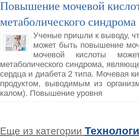
Повышение мочевой кислот
метаболического синдрома
Ученые пришли к выводу, ч
может быть повышение моче
мочевой кислоты може
метаболического синдрома, являюще
сердца и диабета 2 типа. Мочевая 
продуктом, выводимым из организ
калом). Повышение уровня
Технолог
Еще из категории