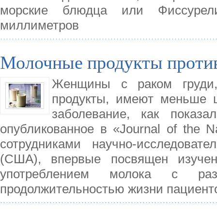
морские блюдца или Фиссурели
миллиметров
Молочные продукты проти
Женщины с раком груди
продукты, имеют меньше 
заболевание, как показа
опубликованное в «Journal of the N
сотрудниками научно-исследовател
(США), впервые посвящен изуче
употреблением молока с ра
продолжительностью жизни пациенто