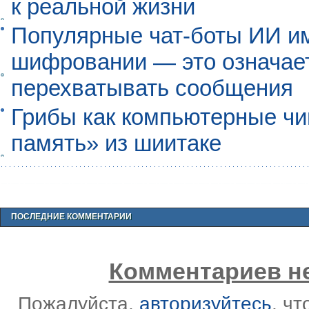
к реальной жизни
Популярные чат-боты ИИ и
шифровании — это означает,
перехватывать сообщения
Грибы как компьютерные чи
память» из шиитаке
ПОСЛЕДНИЕ КОММЕНТАРИИ
Комментариев не
Пожалуйста,
авторизуйтесь
, ч