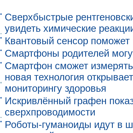
Сверхбыстрые рентгеновск
увидеть химические реакци
Квантовый сенсор поможет
Смартфоны родителей могу
Смартфон сможет измерять 
новая технология открывает
мониторингу здоровья
Искривлённый графен пока
сверхпроводимости
Роботы-гуманоиды идут в ш