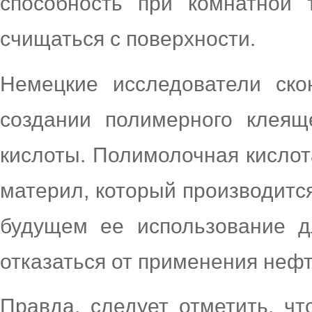
способность при комнатной 
счищаться с поверхности.
Немецкие исследователи ско
создании полимерного клеящ
кислоты. Полимолочная кислот
материл, который производится
будущем ее использование д
отказаться от применения нефт
Правда, следует отметить, ч